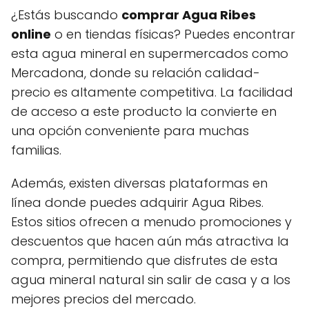
¿Estás buscando
comprar Agua Ribes
online
o en tiendas físicas? Puedes encontrar
esta agua mineral en supermercados como
Mercadona, donde su relación calidad-
precio es altamente competitiva. La facilidad
de acceso a este producto la convierte en
una opción conveniente para muchas
familias.
Además, existen diversas plataformas en
línea donde puedes adquirir Agua Ribes.
Estos sitios ofrecen a menudo promociones y
descuentos que hacen aún más atractiva la
compra, permitiendo que disfrutes de esta
agua mineral natural sin salir de casa y a los
mejores precios del mercado.