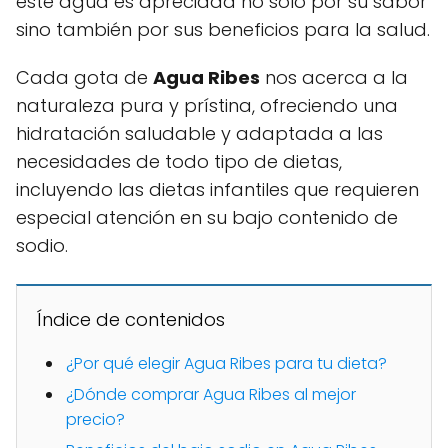
este agua es apreciada no solo por su sabor
sino también por sus beneficios para la salud.
Cada gota de
Agua Ribes
nos acerca a la
naturaleza pura y prístina, ofreciendo una
hidratación saludable y adaptada a las
necesidades de todo tipo de dietas,
incluyendo las dietas infantiles que requieren
especial atención en su bajo contenido de
sodio.
Índice de contenidos
¿Por qué elegir Agua Ribes para tu dieta?
¿Dónde comprar Agua Ribes al mejor
precio?