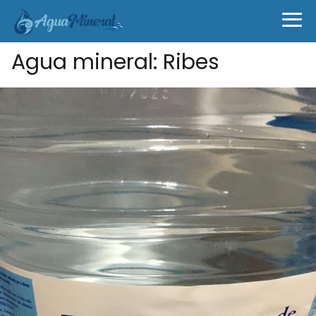
Agua mineral: Ribes