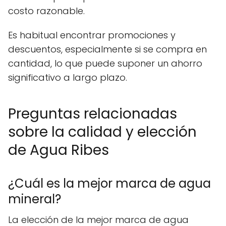
costo razonable.
Es habitual encontrar promociones y
descuentos, especialmente si se compra en
cantidad, lo que puede suponer un ahorro
significativo a largo plazo.
Preguntas relacionadas
sobre la calidad y elección
de Agua Ribes
¿Cuál es la mejor marca de agua
mineral?
La elección de la mejor marca de agua