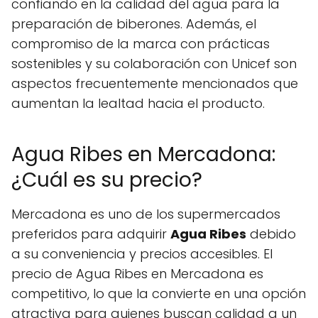
confiando en la calidad del agua para la
preparación de biberones. Además, el
compromiso de la marca con prácticas
sostenibles y su colaboración con Unicef son
aspectos frecuentemente mencionados que
aumentan la lealtad hacia el producto.
Agua Ribes en Mercadona:
¿Cuál es su precio?
Mercadona es uno de los supermercados
preferidos para adquirir
Agua Ribes
debido
a su conveniencia y precios accesibles. El
precio de Agua Ribes en Mercadona es
competitivo, lo que la convierte en una opción
atractiva para quienes buscan calidad a un