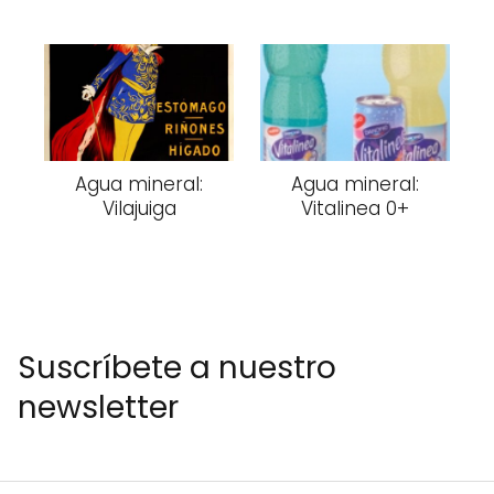
Agua mineral:
Agua mineral:
Vilajuiga
Vitalinea 0+
Suscríbete a nuestro
newsletter