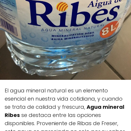
El agua mineral natural es un elemento
esencial en nuestra vida cotidiana, y cuando
se trata de calidad y frescura,
Agua mineral
Ribes
se destaca entre las opciones
disponibles. Proveniente de Ribas de Freser,