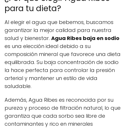
para tu dieta?
Al elegir el agua que bebemos, buscamos
garantizar la mejor calidad para nuestra
salud y bienestar.
Agua Ribes baja en sodio
es una elección ideal debido a su
composición mineral que favorece una dieta
equilibrada. Su baja concentración de sodio
la hace perfecta para controlar la presión
arterial y mantener un estilo de vida
saludable.
Además, Agua Ribes es reconocida por su
pureza y proceso de filtración natural, lo que
garantiza que cada sorbo sea libre de
contaminantes y rico en minerales