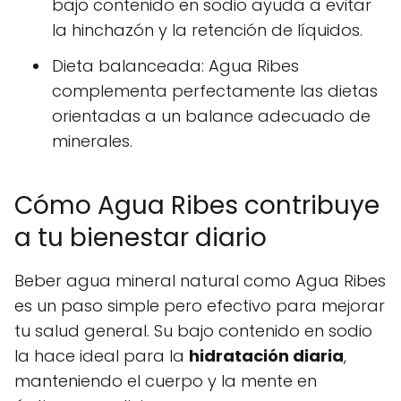
bajo contenido en sodio ayuda a evitar
la hinchazón y la retención de líquidos.
Dieta balanceada: Agua Ribes
complementa perfectamente las dietas
orientadas a un balance adecuado de
minerales.
Cómo Agua Ribes contribuye
a tu bienestar diario
Beber agua mineral natural como Agua Ribes
es un paso simple pero efectivo para mejorar
tu salud general. Su bajo contenido en sodio
la hace ideal para la
hidratación diaria
,
manteniendo el cuerpo y la mente en