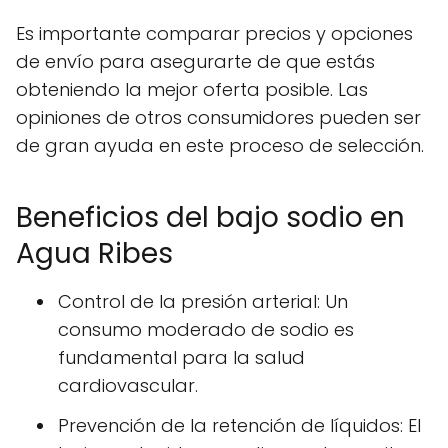
Es importante comparar precios y opciones
de envío para asegurarte de que estás
obteniendo la mejor oferta posible. Las
opiniones de otros consumidores pueden ser
de gran ayuda en este proceso de selección.
Beneficios del bajo sodio en
Agua Ribes
Control de la presión arterial: Un
consumo moderado de sodio es
fundamental para la salud
cardiovascular.
Prevención de la retención de líquidos: El