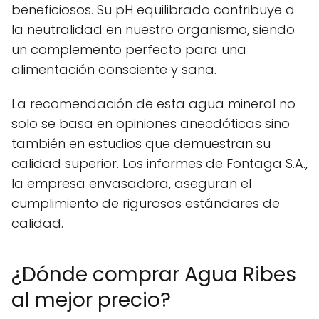
beneficiosos. Su pH equilibrado contribuye a
la neutralidad en nuestro organismo, siendo
un complemento perfecto para una
alimentación consciente y sana.
La recomendación de esta agua mineral no
solo se basa en opiniones anecdóticas sino
también en estudios que demuestran su
calidad superior. Los informes de Fontaga S.A.,
la empresa envasadora, aseguran el
cumplimiento de rigurosos estándares de
calidad.
¿Dónde comprar Agua Ribes
al mejor precio?