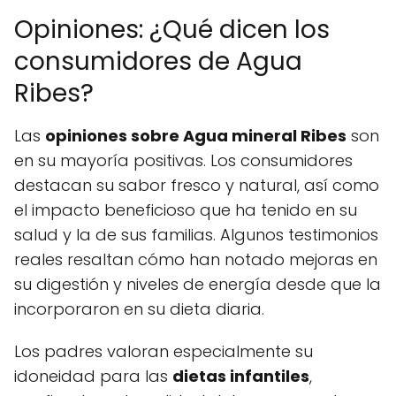
Opiniones: ¿Qué dicen los
consumidores de Agua
Ribes?
Las
opiniones sobre Agua mineral Ribes
son
en su mayoría positivas. Los consumidores
destacan su sabor fresco y natural, así como
el impacto beneficioso que ha tenido en su
salud y la de sus familias. Algunos testimonios
reales resaltan cómo han notado mejoras en
su digestión y niveles de energía desde que la
incorporaron en su dieta diaria.
Los padres valoran especialmente su
idoneidad para las
dietas infantiles
,