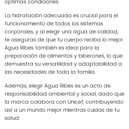
óptimas condiciones.
La hidratación adecuada es crucial para el
funcionamiento de todos los sistemas
corporales, y al elegir una agua de calidad,
te aseguras de que tu cuerpo reciba lo mejor.
Agua Ribes también es ideal para la
preparación de alimentos y biberones, lo que
demuestra su versatilidad y adaptabilidad a
las necesidades de toda la familia.
Además, elegir Agua Ribes es un acto de
responsabilidad ambiental y social, dado que
la marca colabora con Unicef, contribuyendo
así a un mundo mejor mientras cuidas de tu
salud.