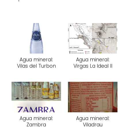
Agua mineral:
Agua mineral:
Vilas del Turbon
Virgas La Ideal II
Agua mineral:
Agua mineral:
Zambra
Viladrau