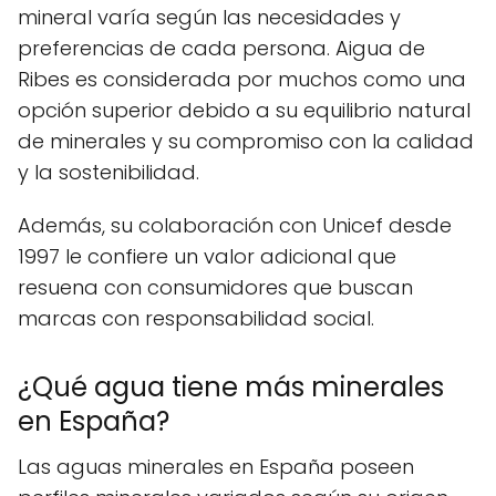
mineral varía según las necesidades y
preferencias de cada persona. Aigua de
Ribes es considerada por muchos como una
opción superior debido a su equilibrio natural
de minerales y su compromiso con la calidad
y la sostenibilidad.
Además, su colaboración con Unicef desde
1997 le confiere un valor adicional que
resuena con consumidores que buscan
marcas con responsabilidad social.
¿Qué agua tiene más minerales
en España?
Las aguas minerales en España poseen