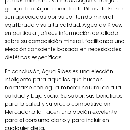
perfiles minerales variados según su origen
geográfico. Agua como la de Ribas de Freser
son apreciadas por su contenido mineral
equilibrado y su alta calidad. Aigua de Ribes,
en particular, ofrece información detallada
sobre su composición mineral, facilitando una
elección consciente basada en necesidades
dietéticas específicas.
En conclusión, Agua Ribes es una elección
inteligente para aquellos que buscan
hidratarse con agua mineral natural de alta
calidad y bajo sodio. Su sabor, sus beneficios
para la salud y su precio competitivo en
Mercadona la hacen una opción excelente
para el consumo diario y para incluir en
cualquier dieta.