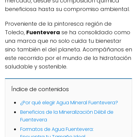
mercado, desde su composición química
beneficiosa hasta su compromiso ambiental.
Proveniente de la pintoresca región de
Toledo,
Fuentevera
se ha consolidado como
una marca que no solo cuida tu bienestar
sino también el del planeta. Acompáñanos en
este recorrido por el mundo de la hidratación
saludable y sostenible.
Índice de contenidos
¿Por qué elegir Agua Mineral Fuentevera?
Beneficios de la Mineralización Débil de
Fuentevera
Formatos de Agua Fuentevera:
Encuentra tu Tamaño Ideal