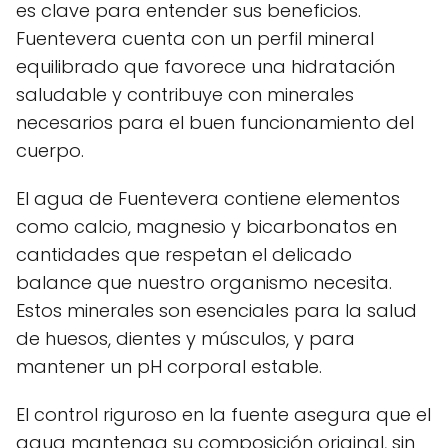
es clave para entender sus beneficios.
Fuentevera cuenta con un perfil mineral
equilibrado que favorece una hidratación
saludable y contribuye con minerales
necesarios para el buen funcionamiento del
cuerpo.
El agua de Fuentevera contiene elementos
como calcio, magnesio y bicarbonatos en
cantidades que respetan el delicado
balance que nuestro organismo necesita.
Estos minerales son esenciales para la salud
de huesos, dientes y músculos, y para
mantener un pH corporal estable.
El control riguroso en la fuente asegura que el
agua mantenga su composición original, sin