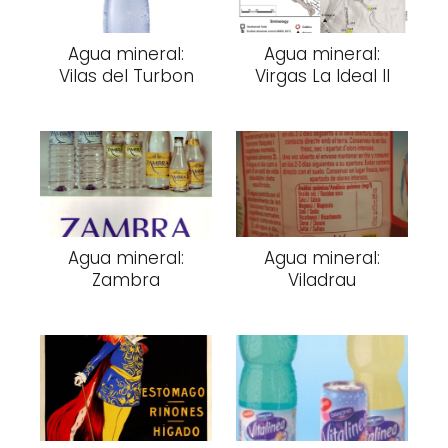
Agua mineral:
Agua mineral:
Vilas del Turbon
Virgas La Ideal II
Agua mineral:
Agua mineral:
Zambra
Viladrau