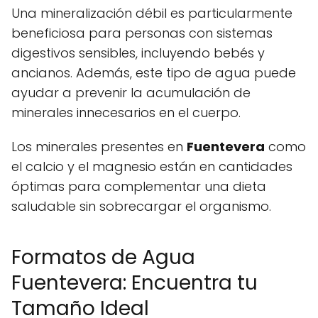
Una mineralización débil es particularmente
beneficiosa para personas con sistemas
digestivos sensibles, incluyendo bebés y
ancianos. Además, este tipo de agua puede
ayudar a prevenir la acumulación de
minerales innecesarios en el cuerpo.
Los minerales presentes en
Fuentevera
como
el calcio y el magnesio están en cantidades
óptimas para complementar una dieta
saludable sin sobrecargar el organismo.
Formatos de Agua
Fuentevera: Encuentra tu
Tamaño Ideal