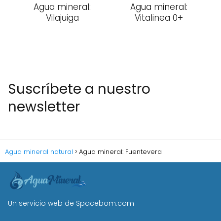
Agua mineral:
Agua mineral:
Vilajuiga
Vitalinea 0+
Suscríbete a nuestro
newsletter
Agua mineral natural
Agua mineral: Fuentevera
Un servicio web de
Spacebom.com