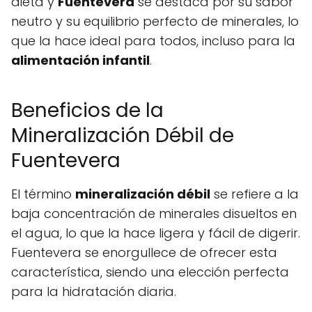
dieta y
Fuentevera
se destaca por su sabor
neutro y su equilibrio perfecto de minerales, lo
que la hace ideal para todos, incluso para la
alimentación infantil
.
Beneficios de la
Mineralización Débil de
Fuentevera
El término
mineralización débil
se refiere a la
baja concentración de minerales disueltos en
el agua, lo que la hace ligera y fácil de digerir.
Fuentevera se enorgullece de ofrecer esta
característica, siendo una elección perfecta
para la hidratación diaria.