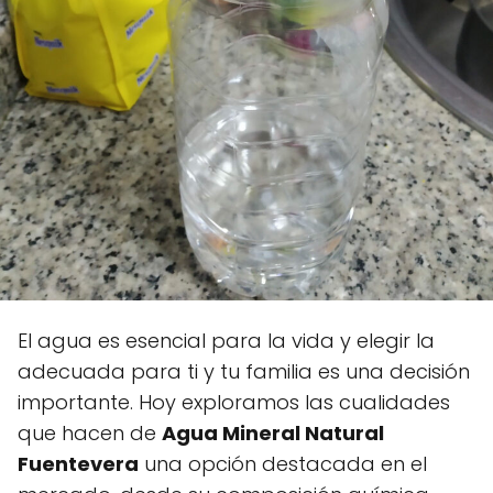
El agua es esencial para la vida y elegir la
adecuada para ti y tu familia es una decisión
importante. Hoy exploramos las cualidades
que hacen de
Agua Mineral Natural
Fuentevera
una opción destacada en el