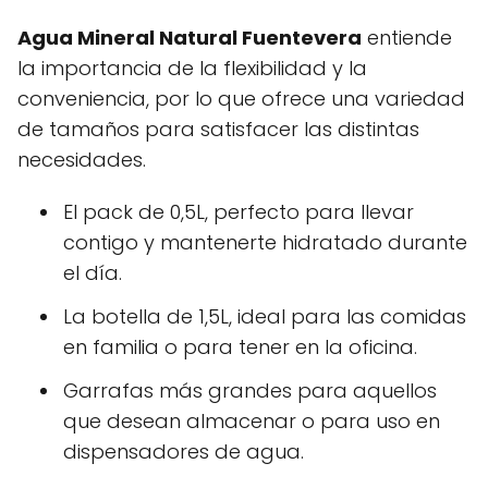
Agua Mineral Natural Fuentevera
entiende
la importancia de la flexibilidad y la
conveniencia, por lo que ofrece una variedad
de tamaños para satisfacer las distintas
necesidades.
El pack de 0,5L, perfecto para llevar
contigo y mantenerte hidratado durante
el día.
La botella de 1,5L, ideal para las comidas
en familia o para tener en la oficina.
Garrafas más grandes para aquellos
que desean almacenar o para uso en
dispensadores de agua.