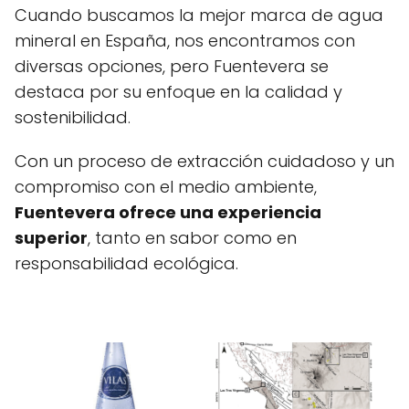
Cuando buscamos la mejor marca de agua
mineral en España, nos encontramos con
diversas opciones, pero Fuentevera se
destaca por su enfoque en la calidad y
sostenibilidad.
Con un proceso de extracción cuidadoso y un
compromiso con el medio ambiente,
Fuentevera ofrece una experiencia
superior
, tanto en sabor como en
responsabilidad ecológica.