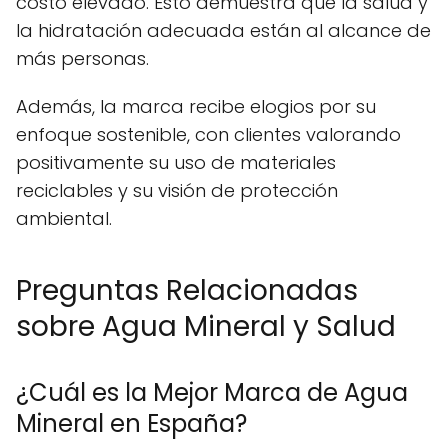
costo elevado. Esto demuestra que la salud y
la hidratación adecuada están al alcance de
más personas.
Además, la marca recibe elogios por su
enfoque sostenible, con clientes valorando
positivamente su uso de materiales
reciclables y su visión de protección
ambiental.
Preguntas Relacionadas
sobre Agua Mineral y Salud
¿Cuál es la Mejor Marca de Agua
Mineral en España?