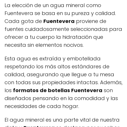
La elección de un agua mineral como
Fuentevera se basa en su pureza y calidad.
Cada gota de
Fuentevera
proviene de
fuentes cuidadosamente seleccionadas para
ofrecer a tu cuerpo la hidratación que
necesita sin elementos nocivos.
Esta agua es extraída y embotellada
respetando los más altos estándares de
calidad, asegurando que llegue a tu mesa
con todas sus propiedades intactas. Además,
los
formatos de botellas Fuentevera
son
diseñados pensando en la comodidad y las
necesidades de cada hogar.
El agua mineral es una parte vital de nuestra