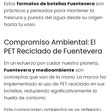
Estos
formatos de botellas Fuentevera
son
prácticos y pensados para mantener la
frescura y pureza del agua desde su origen
hasta tu vaso.
Compromiso Ambiental: El
PET Reciclado de Fuentevera
En un esfuerzo por cuidar nuestro planeta,
Fuentevera y medioambiente
son
conceptos que van de la mano. La marca ha
implementado el uso de PET reciclado en sus
botellas, reduciendo significativamente la
huella de carbono.
Este compromiso ambiental se ve reflejado