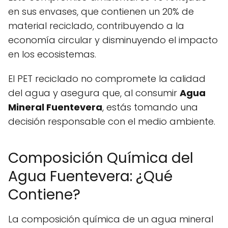
en sus envases, que contienen un 20% de
material reciclado, contribuyendo a la
economía circular y disminuyendo el impacto
en los ecosistemas.
El PET reciclado no compromete la calidad
del agua y asegura que, al consumir
Agua
Mineral Fuentevera
, estás tomando una
decisión responsable con el medio ambiente.
Composición Química del
Agua Fuentevera: ¿Qué
Contiene?
La composición química de un agua mineral