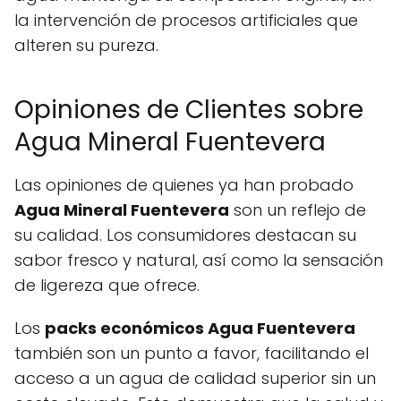
la intervención de procesos artificiales que
alteren su pureza.
Opiniones de Clientes sobre
Agua Mineral Fuentevera
Las opiniones de quienes ya han probado
Agua Mineral Fuentevera
son un reflejo de
su calidad. Los consumidores destacan su
sabor fresco y natural, así como la sensación
de ligereza que ofrece.
Los
packs económicos Agua Fuentevera
también son un punto a favor, facilitando el
acceso a un agua de calidad superior sin un