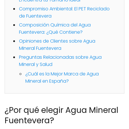
Compromiso Ambiental: El PET Reciclado
de Fuentevera
Composición Química del Agua
Fuentevera: ¿Qué Contiene?
Opiniones de Clientes sobre Agua
Mineral Fuentevera
Preguntas Relacionadas sobre Agua
Mineral y Salud
¿Cuál es la Mejor Marca de Agua
Mineral en España?
¿Por qué elegir Agua Mineral
Fuentevera?