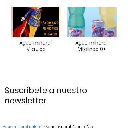
Agua mineral:
Agua mineral:
Vilajuiga
Vitalinea 0+
Suscríbete a nuestro
newsletter
Agua mineral natural
Agua mineral: Fuente Alta