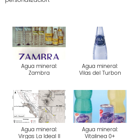
Agua mineral:
Agua mineral:
Zambra
Vilas del Turbon
Agua mineral:
Agua mineral:
Virgas La Ideal II
Vitalinea 0+