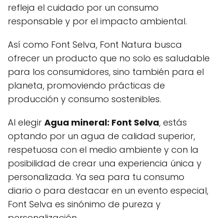
refleja el cuidado por un consumo
responsable y por el impacto ambiental.
Así como Font Selva, Font Natura busca
ofrecer un producto que no solo es saludable
para los consumidores, sino también para el
planeta, promoviendo prácticas de
producción y consumo sostenibles.
Al elegir
Agua mineral: Font Selva
, estás
optando por un agua de calidad superior,
respetuosa con el medio ambiente y con la
posibilidad de crear una experiencia única y
personalizada. Ya sea para tu consumo
diario o para destacar en un evento especial,
Font Selva es sinónimo de pureza y
personalización.