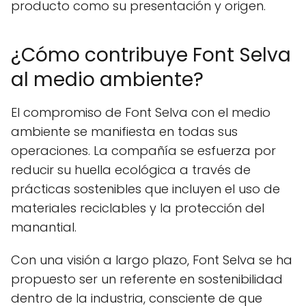
producto como su presentación y origen.
¿Cómo contribuye Font Selva
al medio ambiente?
El compromiso de Font Selva con el medio
ambiente se manifiesta en todas sus
operaciones. La compañía se esfuerza por
reducir su huella ecológica a través de
prácticas sostenibles que incluyen el uso de
materiales reciclables y la protección del
manantial.
Con una visión a largo plazo, Font Selva se ha
propuesto ser un referente en sostenibilidad
dentro de la industria, consciente de que