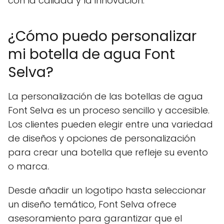
con la calidad y la innovación.
¿Cómo puedo personalizar
mi botella de agua Font
Selva?
La personalización de las botellas de agua
Font Selva es un proceso sencillo y accesible.
Los clientes pueden elegir entre una variedad
de diseños y opciones de personalización
para crear una botella que refleje su evento
o marca.
Desde añadir un logotipo hasta seleccionar
un diseño temático, Font Selva ofrece
asesoramiento para garantizar que el