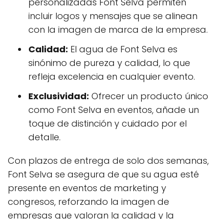
personalizadas Font Selva permiten
incluir logos y mensajes que se alinean
con la imagen de marca de la empresa.
Calidad:
El agua de Font Selva es
sinónimo de pureza y calidad, lo que
refleja excelencia en cualquier evento.
Exclusividad:
Ofrecer un producto único
como Font Selva en eventos, añade un
toque de distinción y cuidado por el
detalle.
Con plazos de entrega de solo dos semanas,
Font Selva se asegura de que su agua esté
presente en eventos de marketing y
congresos, reforzando la imagen de
empresas que valoran la calidad y la