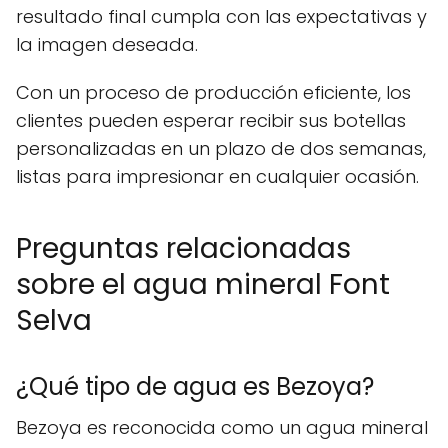
resultado final cumpla con las expectativas y
la imagen deseada.
Con un proceso de producción eficiente, los
clientes pueden esperar recibir sus botellas
personalizadas en un plazo de dos semanas,
listas para impresionar en cualquier ocasión.
Preguntas relacionadas
sobre el agua mineral Font
Selva
¿Qué tipo de agua es Bezoya?
Bezoya es reconocida como un agua mineral