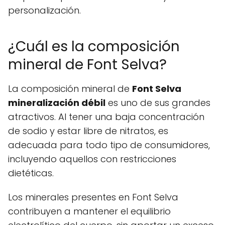
personalización.
¿Cuál es la composición
mineral de Font Selva?
La composición mineral de
Font Selva
mineralización débil
es uno de sus grandes
atractivos. Al tener una baja concentración
de sodio y estar libre de nitratos, es
adecuada para todo tipo de consumidores,
incluyendo aquellos con restricciones
dietéticas.
Los minerales presentes en Font Selva
contribuyen a mantener el equilibrio