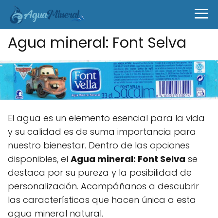
Agua mineral: Font Selva
El agua es un elemento esencial para la vida
y su calidad es de suma importancia para
nuestro bienestar. Dentro de las opciones
disponibles, el
Agua mineral: Font Selva
se
destaca por su pureza y la posibilidad de
personalización. Acompáñanos a descubrir
las características que hacen única a esta
agua mineral natural.