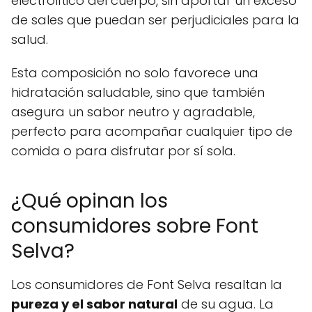
electrolítico del cuerpo, sin aportar un exceso
de sales que puedan ser perjudiciales para la
salud.
Esta composición no solo favorece una
hidratación saludable, sino que también
asegura un sabor neutro y agradable,
perfecto para acompañar cualquier tipo de
comida o para disfrutar por sí sola.
¿Qué opinan los
consumidores sobre Font
Selva?
Los consumidores de Font Selva resaltan la
pureza y el sabor natural
de su agua. La