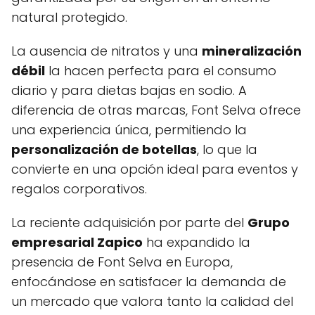
natural protegido.
La ausencia de nitratos y una
mineralización
débil
la hacen perfecta para el consumo
diario y para dietas bajas en sodio. A
diferencia de otras marcas, Font Selva ofrece
una experiencia única, permitiendo la
personalización de botellas
, lo que la
convierte en una opción ideal para eventos y
regalos corporativos.
La reciente adquisición por parte del
Grupo
empresarial Zapico
ha expandido la
presencia de Font Selva en Europa,
enfocándose en satisfacer la demanda de
un mercado que valora tanto la calidad del