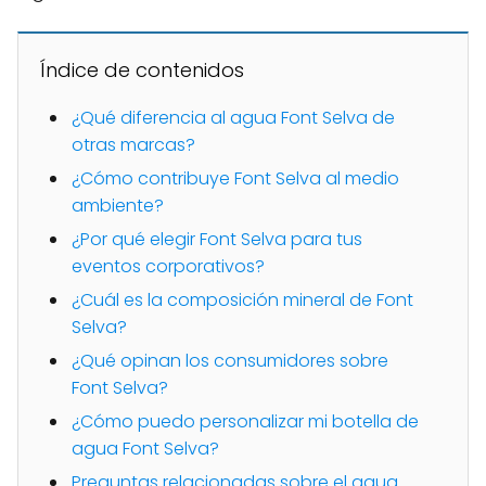
Índice de contenidos
¿Qué diferencia al agua Font Selva de
otras marcas?
¿Cómo contribuye Font Selva al medio
ambiente?
¿Por qué elegir Font Selva para tus
eventos corporativos?
¿Cuál es la composición mineral de Font
Selva?
¿Qué opinan los consumidores sobre
Font Selva?
¿Cómo puedo personalizar mi botella de
agua Font Selva?
Preguntas relacionadas sobre el agua