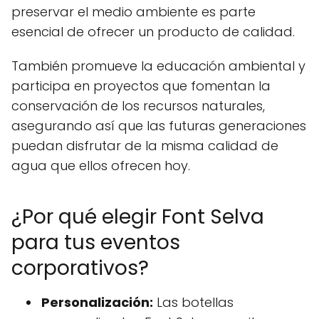
preservar el medio ambiente es parte
esencial de ofrecer un producto de calidad.
También promueve la educación ambiental y
participa en proyectos que fomentan la
conservación de los recursos naturales,
asegurando así que las futuras generaciones
puedan disfrutar de la misma calidad de
agua que ellos ofrecen hoy.
¿Por qué elegir Font Selva
para tus eventos
corporativos?
Personalización:
Las botellas