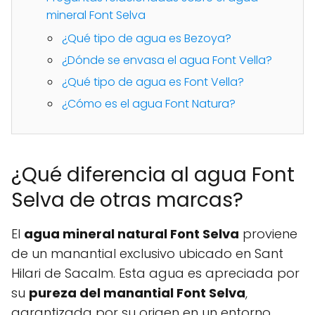
mineral Font Selva
¿Qué tipo de agua es Bezoya?
¿Dónde se envasa el agua Font Vella?
¿Qué tipo de agua es Font Vella?
¿Cómo es el agua Font Natura?
¿Qué diferencia al agua Font
Selva de otras marcas?
El
agua mineral natural Font Selva
proviene
de un manantial exclusivo ubicado en Sant
Hilari de Sacalm. Esta agua es apreciada por
su
pureza del manantial Font Selva
,
garantizada por su origen en un entorno