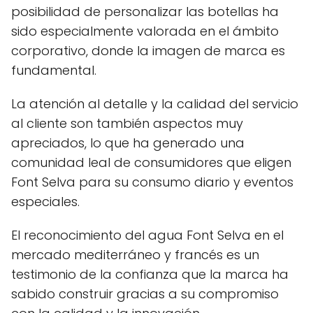
posibilidad de personalizar las botellas ha
sido especialmente valorada en el ámbito
corporativo, donde la imagen de marca es
fundamental.
La atención al detalle y la calidad del servicio
al cliente son también aspectos muy
apreciados, lo que ha generado una
comunidad leal de consumidores que eligen
Font Selva para su consumo diario y eventos
especiales.
El reconocimiento del agua Font Selva en el
mercado mediterráneo y francés es un
testimonio de la confianza que la marca ha
sabido construir gracias a su compromiso