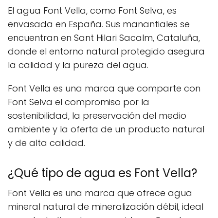
El agua Font Vella, como Font Selva, es
envasada en España. Sus manantiales se
encuentran en Sant Hilari Sacalm, Cataluña,
donde el entorno natural protegido asegura
la calidad y la pureza del agua.
Font Vella es una marca que comparte con
Font Selva el compromiso por la
sostenibilidad, la preservación del medio
ambiente y la oferta de un producto natural
y de alta calidad.
¿Qué tipo de agua es Font Vella?
Font Vella es una marca que ofrece agua
mineral natural de mineralización débil, ideal