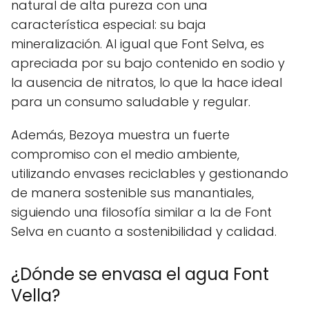
natural de alta pureza con una
característica especial: su baja
mineralización. Al igual que Font Selva, es
apreciada por su bajo contenido en sodio y
la ausencia de nitratos, lo que la hace ideal
para un consumo saludable y regular.
Además, Bezoya muestra un fuerte
compromiso con el medio ambiente,
utilizando envases reciclables y gestionando
de manera sostenible sus manantiales,
siguiendo una filosofía similar a la de Font
Selva en cuanto a sostenibilidad y calidad.
¿Dónde se envasa el agua Font
Vella?