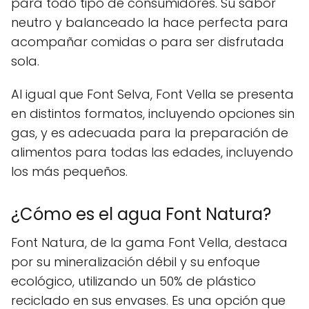
para todo tipo de consumidores. Su sabor
neutro y balanceado la hace perfecta para
acompañar comidas o para ser disfrutada
sola.
Al igual que Font Selva, Font Vella se presenta
en distintos formatos, incluyendo opciones sin
gas, y es adecuada para la preparación de
alimentos para todas las edades, incluyendo
los más pequeños.
¿Cómo es el agua Font Natura?
Font Natura, de la gama Font Vella, destaca
por su mineralización débil y su enfoque
ecológico, utilizando un 50% de plástico
reciclado en sus envases. Es una opción que