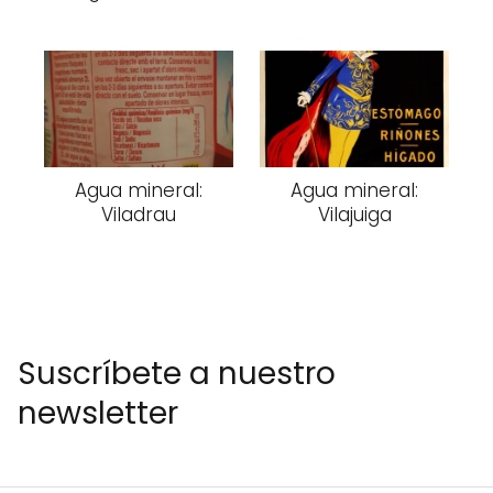
Agua mineral:
Agua mineral:
Viladrau
Vilajuiga
Suscríbete a nuestro
newsletter